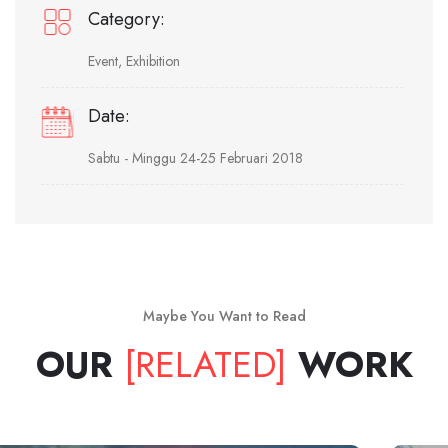
Category:
Event, Exhibition
Date:
Sabtu - Minggu 24-25 Februari 2018
Maybe You Want to Read
OUR
[RELATED]
WORK