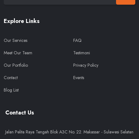
Explore Links
Our Services
FAQ
Meet Our Team
Testimoni
Our Portfolio
Privacy Policy
Contact
Events
Blog List
Contact Us
Jalan Pelita Raya Tengah Blok A3C No. 22. Makassar - Sulawesi Selatan