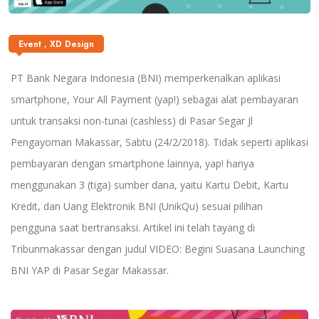
,
Event
XD Design
PT Bank Negara Indonesia (BNI) memperkenalkan aplikasi
smartphone, Your All Payment (yap!) sebagai alat pembayaran
untuk transaksi non-tunai (cashless) di Pasar Segar Jl
Pengayoman Makassar, Sabtu (24/2/2018). Tidak seperti aplikasi
pembayaran dengan smartphone lainnya, yap! hanya
menggunakan 3 (tiga) sumber dana, yaitu Kartu Debit, Kartu
Kredit, dan Uang Elektronik BNI (UnikQu) sesuai pilihan
pengguna saat bertransaksi. Artikel ini telah tayang di
Tribunmakassar dengan judul VIDEO: Begini Suasana Launching
BNI YAP di Pasar Segar Makassar.