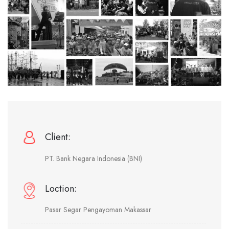
Client:
PT. Bank Negara Indonesia (BNI)
Loction:
Pasar Segar Pengayoman Makassar