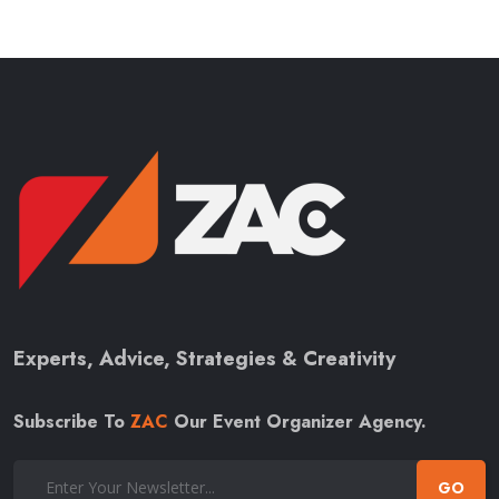
Experts, Advice, Strategies & Creativity
Subscribe To
ZAC
Our Event Organizer Agency.
GO